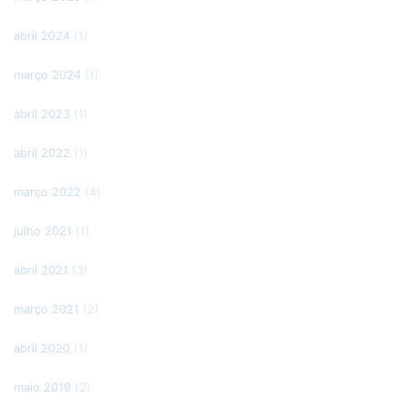
abril 2024
(1)
março 2024
(1)
abril 2023
(1)
abril 2022
(1)
março 2022
(4)
julho 2021
(1)
abril 2021
(3)
março 2021
(2)
abril 2020
(1)
maio 2019
(2)