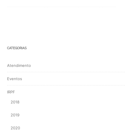
CATEGORIAS
Atendimento
Eventos
IRPF
2018
2019
2020