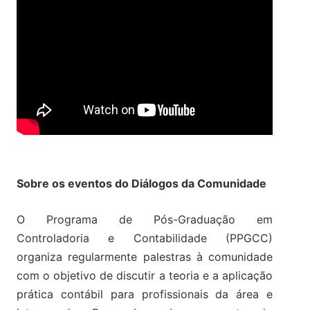
Sobre os eventos do Diálogos da Comunidade
O Programa de Pós-Graduação em
Controladoria e Contabilidade (PPGCC)
organiza regularmente palestras à comunidade
com o objetivo de discutir a teoria e a aplicação
prática contábil para profissionais da área e