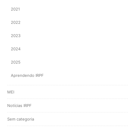
2021
2022
2023
2024
2025
Aprendendo IRPF
MEI
Notícias IRPF
Sem categoria