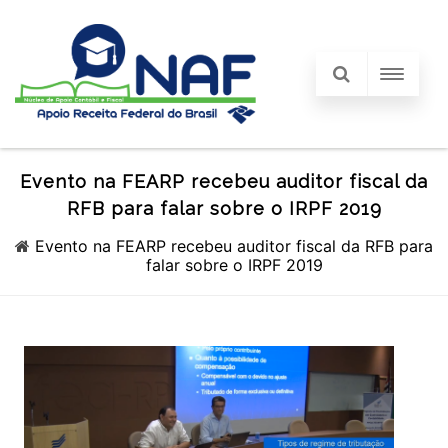
Evento na FEARP recebeu auditor fiscal da
RFB para falar sobre o IRPF 2019
Evento na FEARP recebeu auditor fiscal da RFB para
falar sobre o IRPF 2019