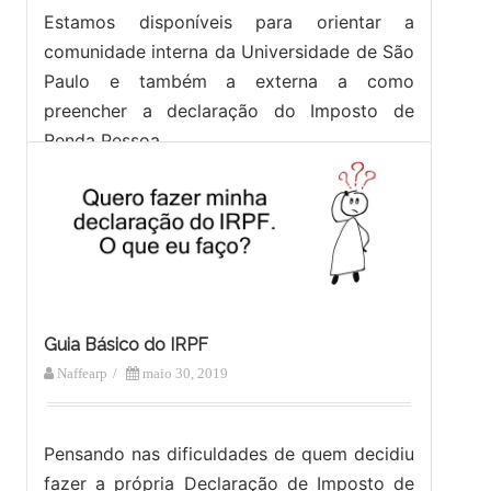
Estamos disponíveis para orientar a
comunidade interna da Universidade de São
Paulo e também a externa a como
preencher a declaração do Imposto de
Renda Pessoa…
Guia Básico do IRPF
Naffearp
/
maio 30, 2019
Pensando nas dificuldades de quem decidiu
fazer a própria Declaração de Imposto de