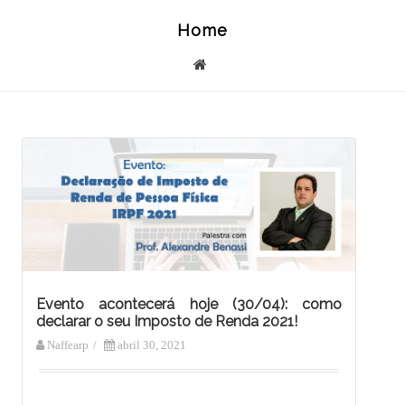
Home
Evento acontecerá hoje (30/04): como
declarar o seu Imposto de Renda 2021!
Naffearp
/
abril 30, 2021