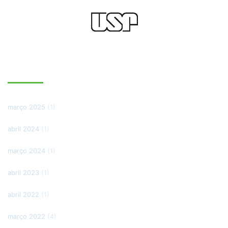
ARQUIVOS
março 2025
(1)
abril 2024
(1)
março 2024
(1)
abril 2023
(1)
abril 2022
(1)
março 2022
(4)