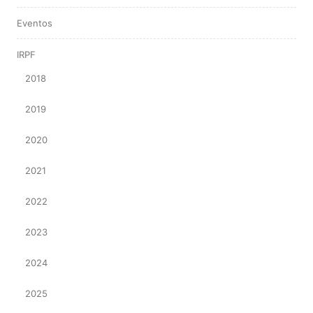
Eventos
IRPF
2018
2019
2020
2021
2022
2023
2024
2025