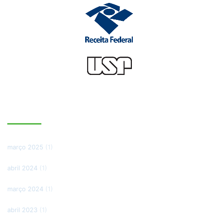
ARQUIVOS
março 2025
(1)
abril 2024
(1)
março 2024
(1)
abril 2023
(1)