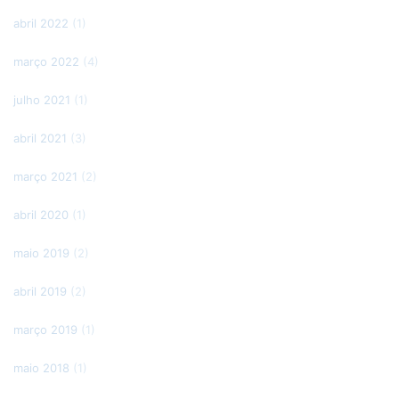
abril 2022
(1)
março 2022
(4)
julho 2021
(1)
abril 2021
(3)
março 2021
(2)
abril 2020
(1)
maio 2019
(2)
abril 2019
(2)
março 2019
(1)
maio 2018
(1)