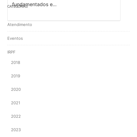
fundamentados e…
CATEGORIAS
Atendimento
Eventos
IRPF
2018
2019
2020
2021
2022
2023